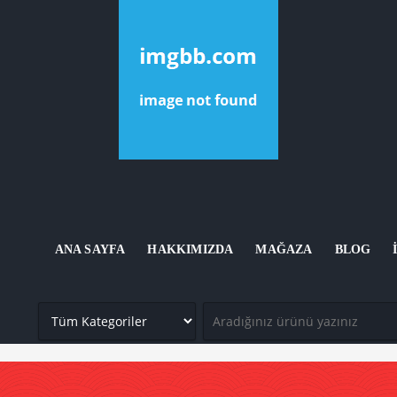
ANA SAYFA
HAKKIMIZDA
MAĞAZA
BLOG