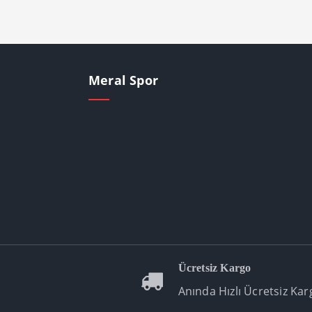
Meral Spor
Ücretsiz Kargo
Anında Hızlı Ücretsiz Kar