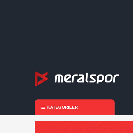
KATEGORİLER