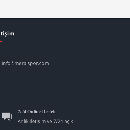
etişim
info@meralspor.com
7/24 Online Destek
Anlık İletişim ve 7/24 açık