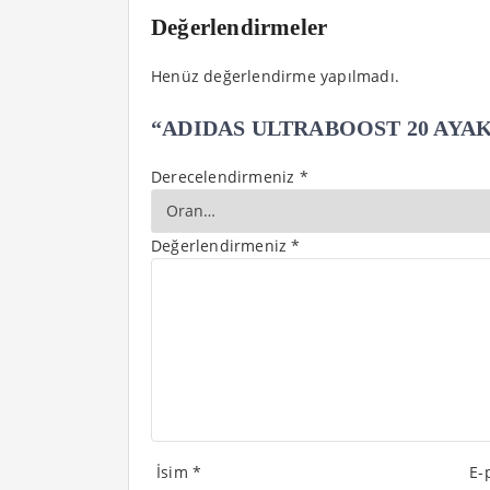
Değerlendirmeler
Henüz değerlendirme yapılmadı.
“ADIDAS ULTRABOOST 20 AYAKKABI
Derecelendirmeniz
*
Değerlendirmeniz
*
İsim
*
E-