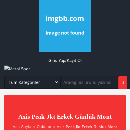
Giriş Yap/Kayıt Ol
Axis Peak Jkt Erkek Günlük Mont
››
›› Axis Peak Jkt Erkek Günlük Mont
Ana Sayfa
Outdoor