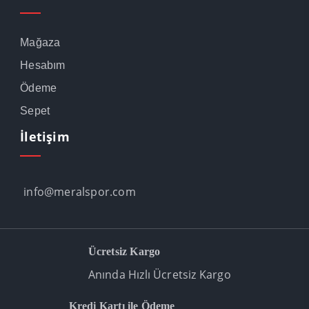
Mağaza
Hesabım
Ödeme
Sepet
İletişim
info@meralspor.com
Ücretsiz Kargo
Anında Hızlı Ücretsiz Kargo
Kredi Kartı ile Ödeme