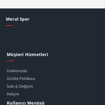
Meral Spor
Müşteri Hizmetleri
Hakkımızda
Gizlilik Politikası
İade & Değişim
İletişim
Kullanıcı Menüsü