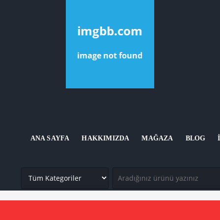
ANA SAYFA
HAKKIMIZDA
MAĞAZA
BLOG