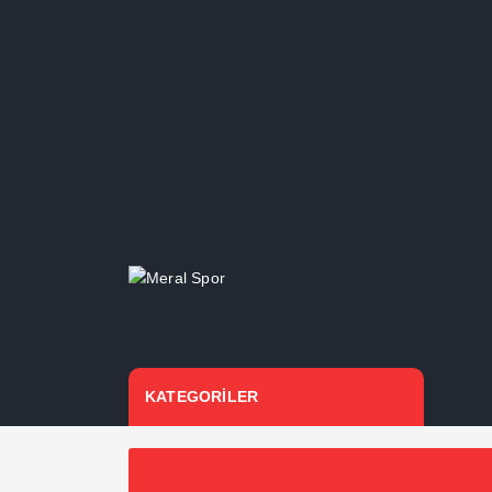
KATEGORİLER