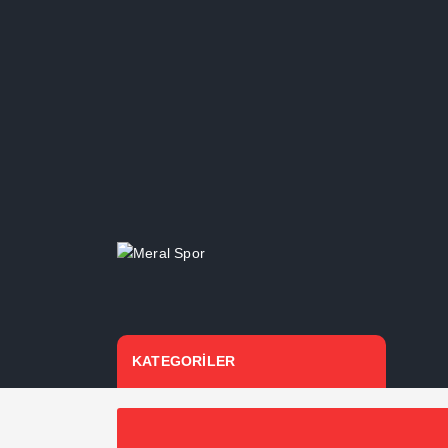
KATEGORİLER