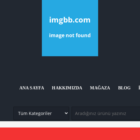
ANA SAYFA
HAKKIMIZDA
MAĞAZA
BLOG