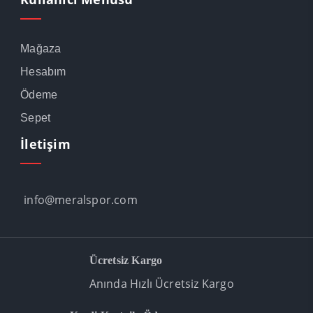
Mağaza
Hesabım
Ödeme
Sepet
İletişim
info@meralspor.com
Ücretsiz Kargo
Anında Hızlı Ücretsiz Kargo