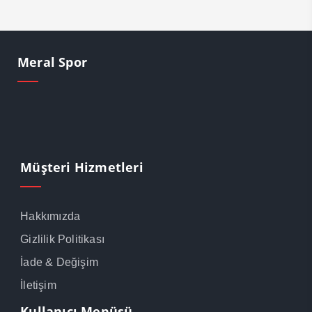
Meral Spor
Müşteri Hizmetleri
Hakkımızda
Gizlilik Politikası
İade & Değişim
İletişim
Kullanıcı Menüsü