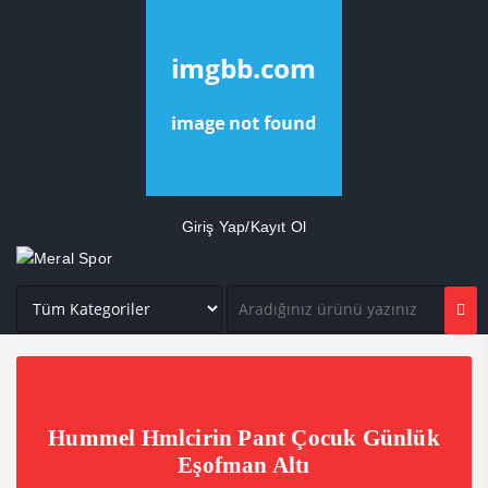
Giriş Yap/Kayıt Ol
Hummel Hmlcirin Pant Çocuk Günlük
Eşofman Altı