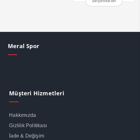
Seçenekler
Meral Spor
Müşteri Hizmetleri
Hakkımızda
Gizlilik Politikası
İade & Değişim