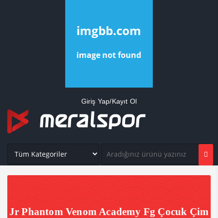
Giriş Yap/Kayıt Ol
Jr Phantom Venom Academy Fg Çocuk Çim