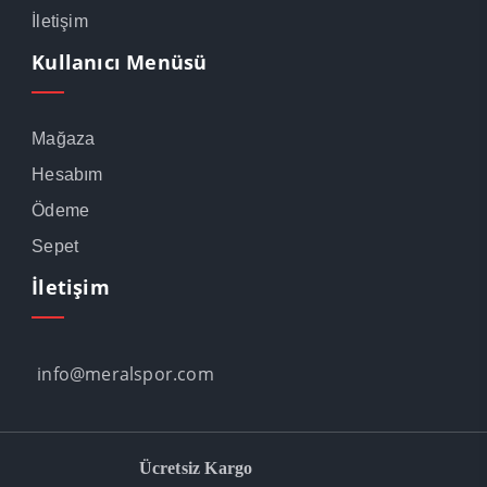
İletişim
Kullanıcı Menüsü
Mağaza
Hesabım
Ödeme
Sepet
İletişim
info@meralspor.com
Ücretsiz Kargo