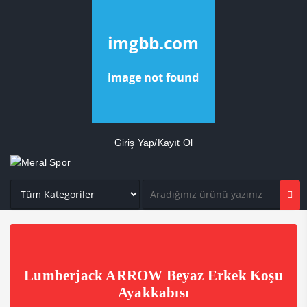
Giriş Yap/Kayıt Ol
Lumberjack ARROW Beyaz Erkek Koşu
Ayakkabısı