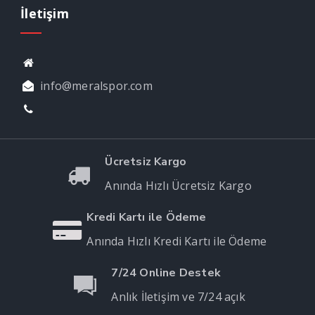
İletişim
info@meralspor.com
Ücretsiz Kargo
Anında Hızlı Ücretsiz Kargo
Kredi Kartı ile Ödeme
Anında Hızlı Kredi Kartı ile Ödeme
7/24 Online Destek
Anlık İletişim ve 7/24 açık