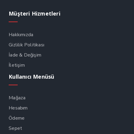
Müşteri Hizmetleri
Hakkımızda
Gizlilik Politikası
İade & Değişim
İletişim
Kullanıcı Menüsü
Mağaza
Hesabım
Ödeme
Sepet