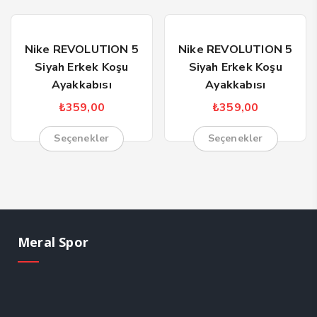
Nike REVOLUTION 5
Nike REVOLUTION 5
Siyah Erkek Koşu
Siyah Erkek Koşu
Ayakkabısı
Ayakkabısı
₺
359,00
₺
359,00
Seçenekler
Seçenekler
Meral Spor