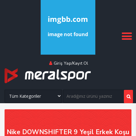
Giriş Yap/Kayıt Ol
Nike DOWNSHIFTER 9 Yeşil Erkek Koşu