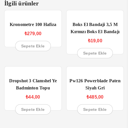
İlgili ürünler
Kronometre 100 Hafiza
Boks El Bandaji 3,5 M
Kırmızı Boks El Bandajı
₺
279,00
₺
19,00
Sepete Ekle
Sepete Ekle
Dropshot 3 Clamshel Ye
Pw126 Powerblade Paten
Badminton Topu
Siyah Gri
₺
44,00
₺
485,00
Sepete Ekle
Sepete Ekle