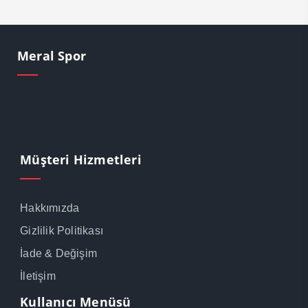
Meral Spor
Müşteri Hizmetleri
Hakkımızda
Gizlilik Politikası
İade & Değişim
İletişim
Kullanıcı Menüsü