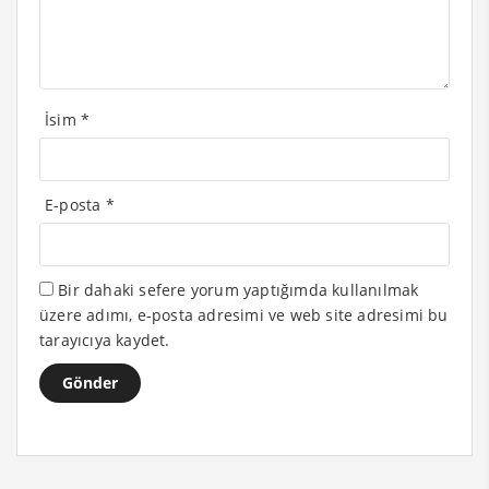
İsim
*
E-posta
*
Bir dahaki sefere yorum yaptığımda kullanılmak
üzere adımı, e-posta adresimi ve web site adresimi bu
tarayıcıya kaydet.