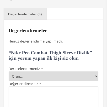
Değerlendirmeler (0)
Değerlendirmeler
Henüz değerlendirme yapılmadı.
“Nike Pro Combat Thigh Sleeve Dizlik”
için yorum yapan ilk kişi siz olun
Derecelendirmeniz
*
Değerlendirmeniz
*