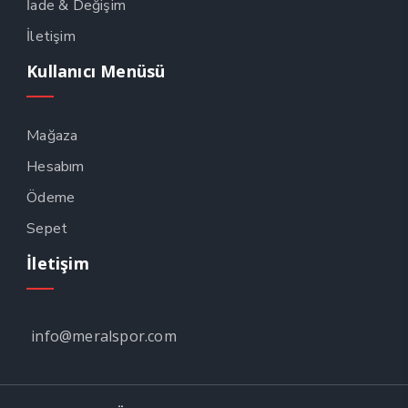
İade & Değişim
İletişim
Kullanıcı Menüsü
Mağaza
Hesabım
Ödeme
Sepet
İletişim
info@meralspor.com