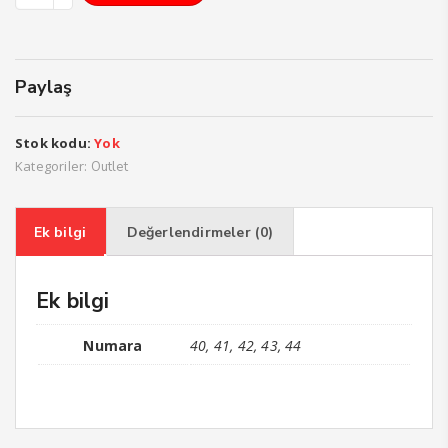
Paylaş
Stok kodu:
Yok
Kategoriler:
Outlet
Ek bilgi
Değerlendirmeler (0)
Ek bilgi
Numara
40, 41, 42, 43, 44