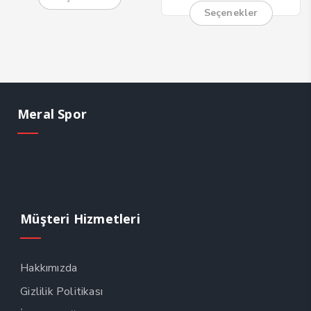
Seçenekler
Meral Spor
Müşteri Hizmetleri
Hakkımızda
Gizlilik Politikası