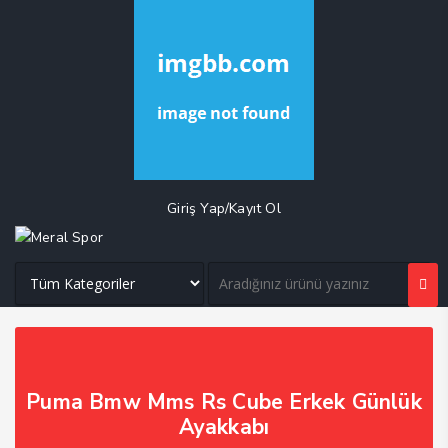
Giriş Yap/Kayıt Ol
Puma Bmw Mms Rs Cube Erkek Günlük
Ayakkabı