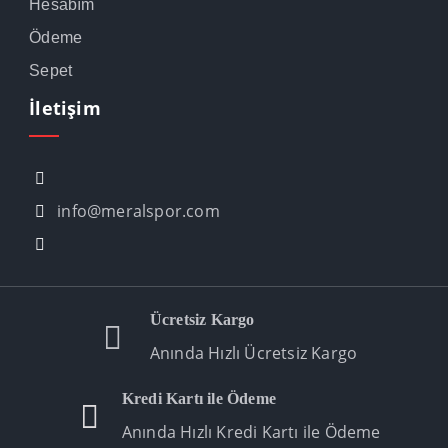
Hesabım
Ödeme
Sepet
İletişim
info@meralspor.com
Ücretsiz Kargo
Anında Hızlı Ücretsiz Kargo
Kredi Kartı ile Ödeme
Anında Hızlı Kredi Kartı ile Ödeme