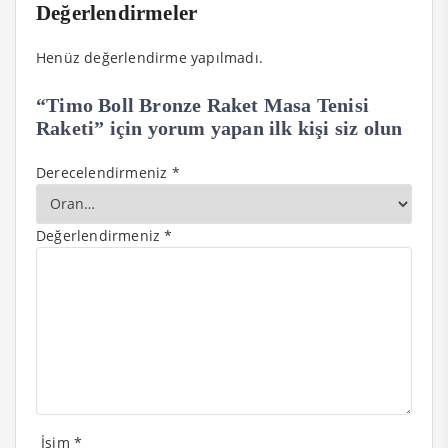
Değerlendirmeler
Henüz değerlendirme yapılmadı.
“Timo Boll Bronze Raket Masa Tenisi
Raketi” için yorum yapan ilk kişi siz olun
Derecelendirmeniz
*
Değerlendirmeniz
*
İsim
*