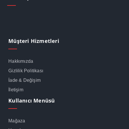
Müşteri Hizmetleri
Hakkımızda
Gizlilik Politikası
İade & Değişim
İletişim
Kullanıcı Menüsü
Mağaza