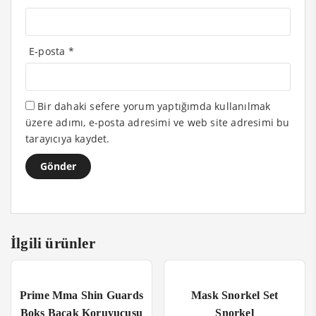
E-posta
*
Bir dahaki sefere yorum yaptığımda kullanılmak
üzere adımı, e-posta adresimi ve web site adresimi bu
tarayıcıya kaydet.
İlgili ürünler
Prime Mma Shin Guards
Mask Snorkel Set
Boks Bacak Koruyucusu
Şnorkel