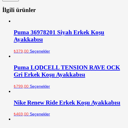
İlgili ürünler
Puma 36978201 Siyah Erkek Koşu
Ayakkabısı
₺
379,00
Seçenekler
Puma LQDCELL TENSION RAVE OCK
Gri Erkek Koşu Ayakkabısı
₺
799,00
Seçenekler
Nike Renew Ride Erkek Koşu Ayakkabısı
₺
469,00
Seçenekler